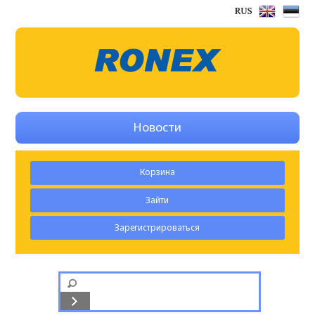
Новости
Корзина
Зайти
Зарегистрироваться