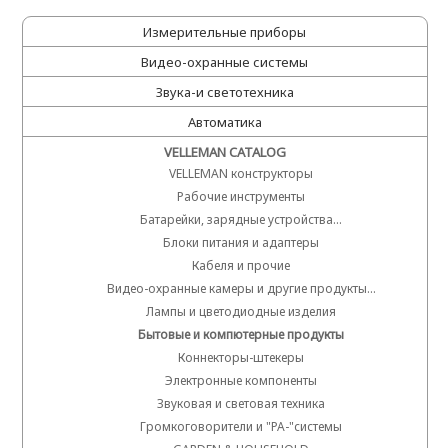
Измерительные приборы
Видео-охранные системы
Звука-и светотехника
Автоматика
VELLEMAN CATALOG
VELLEMAN конструкторы
Рабочие инструменты
Батарейки, зарядные устройства...
Блоки питания и адаптеры
Кабеля и прочие
Видео-охранные камеры и другие продукты...
Лампы и цветодиодные изделия
Бытовые и компютерные продукты
Коннекторы-штекеры
Электронные компоненты
Звуковая и cветовая техника
Громкоговорители и "PA-"системы