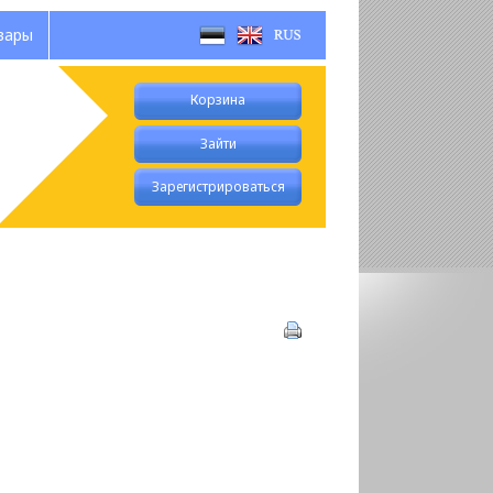
вары
Корзина
Зайти
Зарегистрироваться